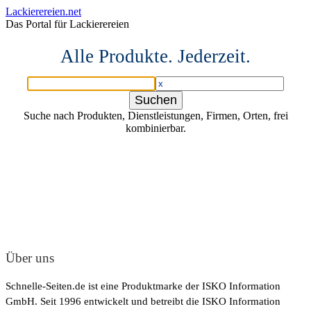
Lackierereien.net
Das Portal für Lackierereien
Alle Produkte. Jederzeit.
Suche nach Produkten, Dienstleistungen, Firmen, Orten, frei
kombinierbar.
Über uns
Schnelle-Seiten.de ist eine Produktmarke der ISKO Information
GmbH. Seit 1996 entwickelt und betreibt die ISKO Information