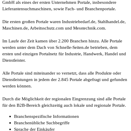
GmbH als eines der ersten Unternehmen Portale, insbesondere
Lieferantensuchmaschinen, sowie Fach- und Branchenportale.
Die ersten großen Portale waren Industriebedarf.de, Stahlhandel.de,
Maschinen.de, Arbeitsschutz.com und Messtechnik.com.
Im Laufe der Zeit kamen über 2.200 Branchen hinzu. Alle Portale
werden unter dem Dach von Schnelle-Seiten.de betrieben, dem
ersten und einzigen Portalnetz für Industrie, Handwerk, Handel und
Dienstleister.
Alle Portale sind miteinander so vernetzt, dass alle Produkte oder
Dienstleistungen in jedem der 2.845 Portale abgefragt und gefunden
werden können.
Durch die Möglichkeit der regionalen Eingrenzung sind alle Portale
für den B2B-Bereich gleichzeitig auch lokale und regionale Portale.
Branchenspezifische Informationen
Branchenübliche Suchbegriffe
Sprache der Einkäufer